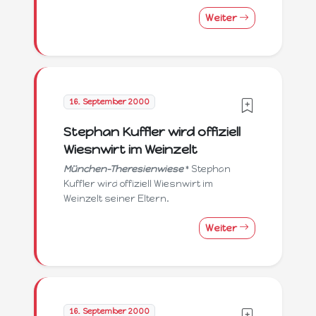
Weiter
16. September 2000
Stephan Kuffler wird offiziell
Wiesnwirt im Weinzelt
München-Theresienwiese
* Stephan
Kuffler wird offiziell Wiesnwirt im
Weinzelt seiner Eltern.
Weiter
16. September 2000