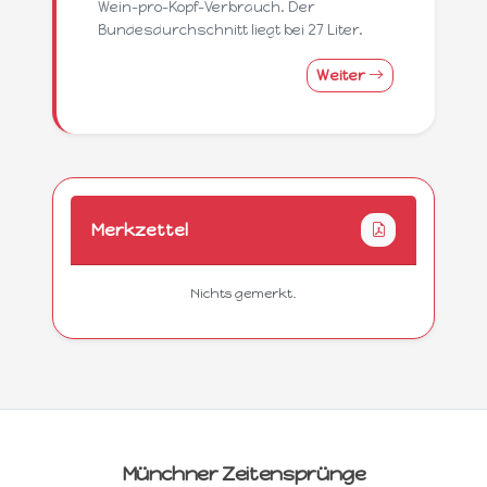
Wein-pro-Kopf-Verbrauch. Der
Bundesdurchschnitt liegt bei 27 Liter.
Weiter
Merkzettel
Nichts gemerkt.
Münchner Zeitensprünge