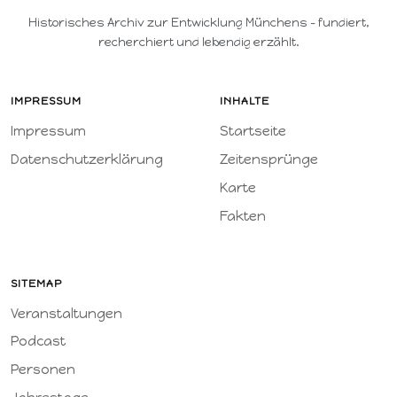
Historisches Archiv zur Entwicklung Münchens – fundiert,
recherchiert und lebendig erzählt.
IMPRESSUM
INHALTE
Impressum
Startseite
Datenschutzerklärung
Zeitensprünge
Karte
Fakten
SITEMAP
Veranstaltungen
Podcast
Personen