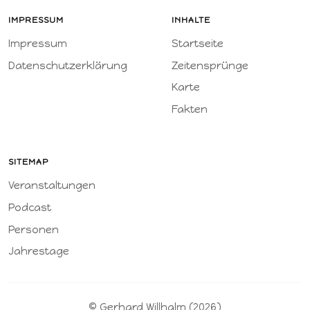
IMPRESSUM
INHALTE
Impressum
Startseite
Datenschutzerklärung
Zeitensprünge
Karte
Fakten
SITEMAP
Veranstaltungen
Podcast
Personen
Jahrestage
© Gerhard Willhalm (2026)