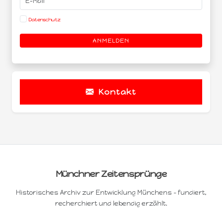
Datenschutz
ANMELDEN
Kontakt
Münchner Zeitensprünge
Historisches Archiv zur Entwicklung Münchens – fundiert,
recherchiert und lebendig erzählt.