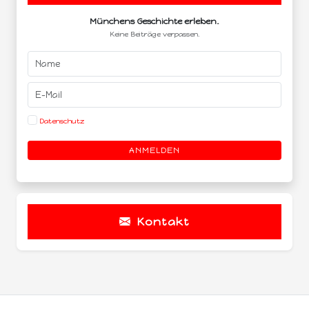
Münchens Geschichte erleben.
Keine Beiträge verpassen.
Datenschutz
ANMELDEN
Kontakt