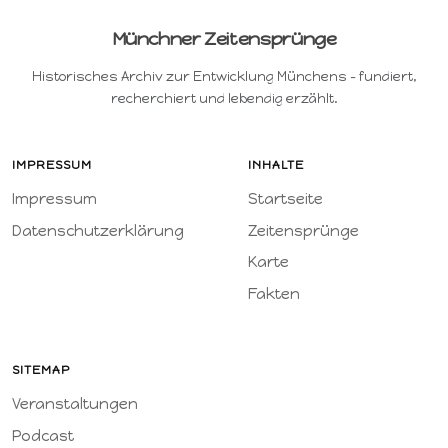
Münchner Zeitensprünge
Historisches Archiv zur Entwicklung Münchens – fundiert,
recherchiert und lebendig erzählt.
IMPRESSUM
INHALTE
Impressum
Startseite
Datenschutzerklärung
Zeitensprünge
Karte
Fakten
SITEMAP
Veranstaltungen
Podcast