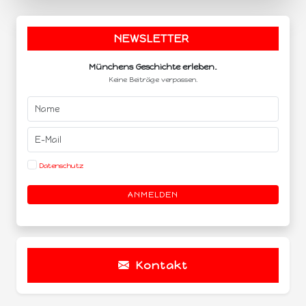
NEWSLETTER
.
Münchens Geschichte erleben.
Keine Beiträge verpassen.
Datenschutz
ANMELDEN
Kontakt