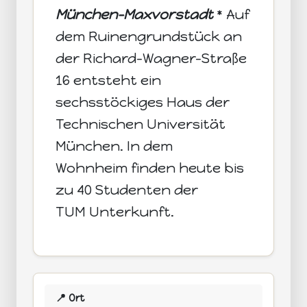
München-Maxvorstadt
* Auf
dem Ruinengrundstück an
der Richard-Wagner-Straße
16 entsteht ein
sechsstöckiges Haus der
Technischen Universität
München. In dem
Wohnheim finden heute bis
zu 40 Studenten der
TUM Unterkunft.
📍 Ort