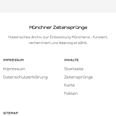
Münchner Zeitensprünge
Historisches Archiv zur Entwicklung Münchens – fundiert,
recherchiert und lebendig erzählt.
IMPRESSUM
INHALTE
Impressum
Startseite
Datenschutzerklärung
Zeitensprünge
Karte
Fakten
SITEMAP