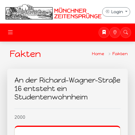
Login
Fakten
Home
Fakten
An der Richard-Wagner-Straße
16 entsteht ein
Studentenwohnheim
2000