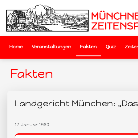
Home
Veranstaltungen
Fakten
Quiz
Zeite
Fakten
Landgericht München: „Das 
17. Januar 1990