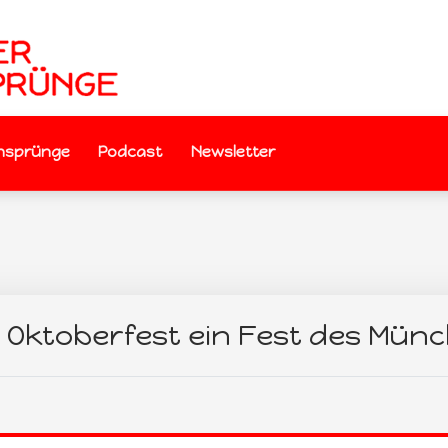
nsprünge
Podcast
Newsletter
Oktoberfest ein Fest des Münc