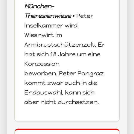
München-
Theresienwiese
• Peter
Inselkammer wird
Wiesnwirt im
Armbrustschützenzelt. Er
hat sich 18 Jahre um eine
Konzession
beworben. Peter Pongraz
kommt zwar auch in die
Endauswahl, kann sich
aber nicht durchsetzen.