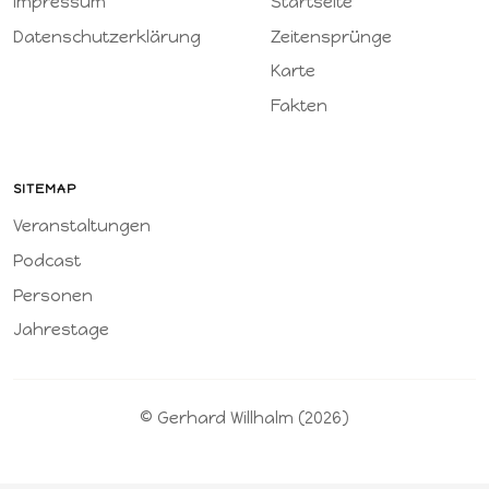
Impressum
Startseite
Datenschutzerklärung
Zeitensprünge
Karte
Fakten
SITEMAP
Veranstaltungen
Podcast
Personen
Jahrestage
© Gerhard Willhalm (2026)