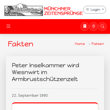
Login
Fakten
Home
Fakten
Peter Inselkammer wird
Wiesnwirt im
Armbrustschützenzelt
22. September 1990