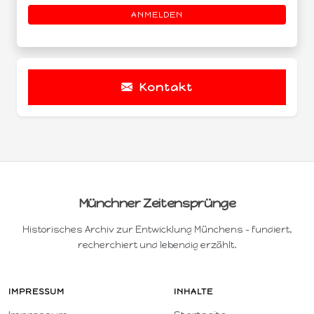
ANMELDEN
Kontakt
Münchner Zeitensprünge
Historisches Archiv zur Entwicklung Münchens – fundiert,
recherchiert und lebendig erzählt.
IMPRESSUM
INHALTE