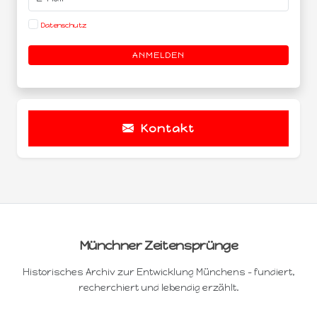
Datenschutz
ANMELDEN
Kontakt
Münchner Zeitensprünge
Historisches Archiv zur Entwicklung Münchens – fundiert,
recherchiert und lebendig erzählt.