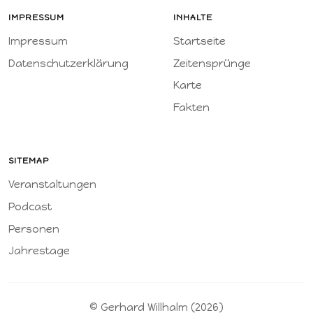
IMPRESSUM
INHALTE
Impressum
Startseite
Datenschutzerklärung
Zeitensprünge
Karte
Fakten
SITEMAP
Veranstaltungen
Podcast
Personen
Jahrestage
© Gerhard Willhalm (2026)