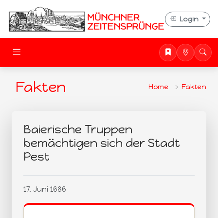
Login
Fakten
Home
Fakten
Baierische Truppen
bemächtigen sich der Stadt
Pest
17. Juni 1686