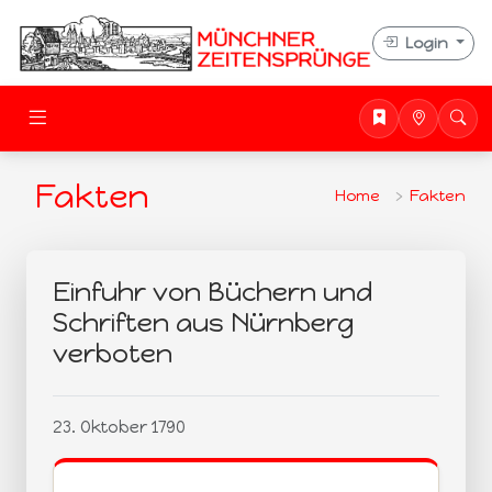
Login
Fakten
Home
Fakten
Einfuhr von Büchern und
Schriften aus Nürnberg
verboten
23. Oktober 1790