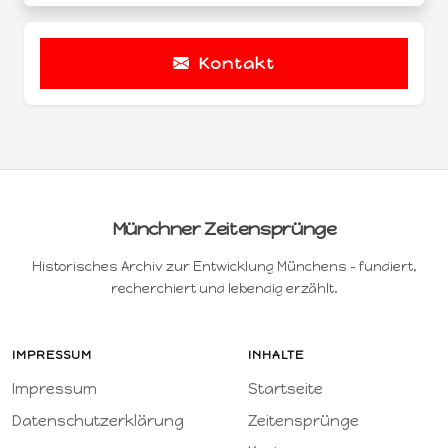
Kontakt
Münchner Zeitensprünge
Historisches Archiv zur Entwicklung Münchens – fundiert,
recherchiert und lebendig erzählt.
IMPRESSUM
INHALTE
Impressum
Startseite
Datenschutzerklärung
Zeitensprünge