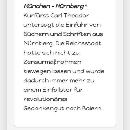
München - Nürnberg
*
Kurfürst Carl Theodor
untersagt die Einfuhr von
Büchern und Schriften aus
Nürnberg. Die Reichsstadt
hatte sich nicht zu
Zensurmaßnahmen
bewegen lassen und wurde
dadurch immer mehr zu
einem Einfallstor für
revolutionäres
Gedankengut nach Baiern.