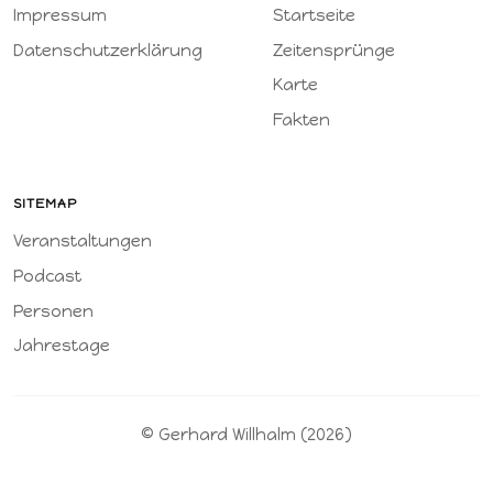
Impressum
Startseite
Datenschutzerklärung
Zeitensprünge
Karte
Fakten
SITEMAP
Veranstaltungen
Podcast
Personen
Jahrestage
© Gerhard Willhalm (2026)