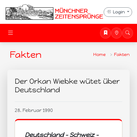
Login
Fakten
Home
Fakten
Der Orkan Wiebke wütet über
Deutschland
28. Februar 1990
Deutschland - Schweiz -