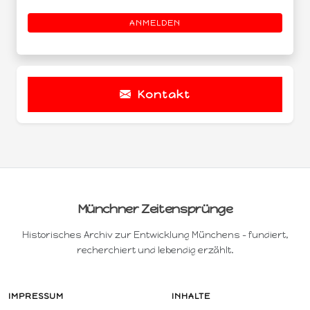
ANMELDEN
Kontakt
Münchner Zeitensprünge
Historisches Archiv zur Entwicklung Münchens – fundiert,
recherchiert und lebendig erzählt.
IMPRESSUM
INHALTE