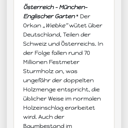
Österreich - München-
Englischer Garten
* Der
Orkan
„Wiebke“
wütet über
Deutschland, Teilen der
Schweiz und Österreichs. In
der Folge fallen rund 70
Millionen Festmeter
Sturmholz an, was
ungefähr der doppelten
Holzmenge entspricht, die
üblicher Weise im normalen
Holzeinschlag erarbeitet
wird. Auch der
Baumbestand im