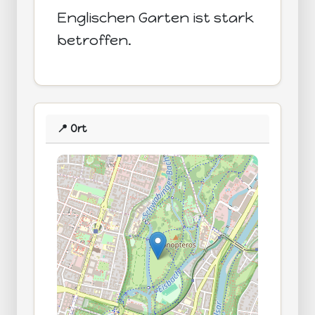
Englischen Garten ist stark
betroffen.
📍 Ort