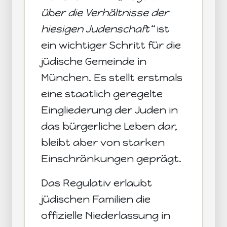
über die Verhältnisse der
hiesigen Judenschaft“
ist
ein wichtiger Schritt für die
jüdische Gemeinde in
München. Es stellt erstmals
eine staatlich geregelte
Eingliederung der Juden in
das bürgerliche Leben dar,
bleibt aber von starken
Einschränkungen geprägt.
Das Regulativ erlaubt
jüdischen Familien die
offizielle Niederlassung in