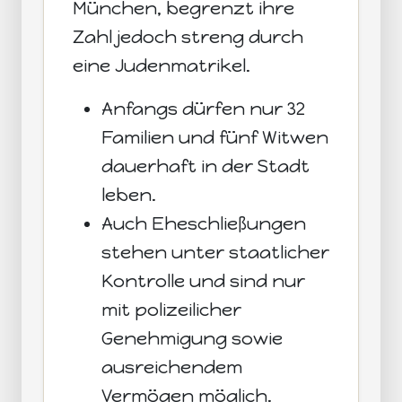
München, begrenzt ihre
Zahl jedoch streng durch
eine Judenmatrikel.
Anfangs dürfen nur 32
Familien und fünf Witwen
dauerhaft in der Stadt
leben.
Auch Eheschließungen
stehen unter staatlicher
Kontrolle und sind nur
mit polizeilicher
Genehmigung sowie
ausreichendem
Vermögen möglich.