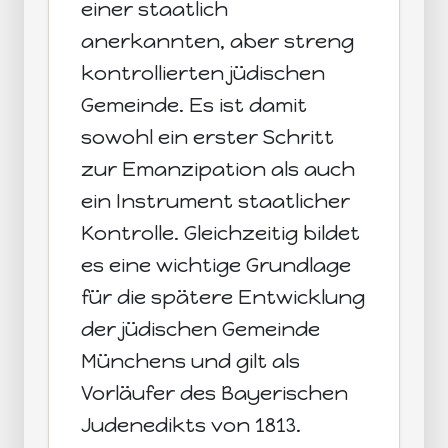
einer staatlich
anerkannten, aber streng
kontrollierten jüdischen
Gemeinde. Es ist damit
sowohl ein erster Schritt
zur Emanzipation als auch
ein Instrument staatlicher
Kontrolle. Gleichzeitig bildet
es eine wichtige Grundlage
für die spätere Entwicklung
der jüdischen Gemeinde
Münchens und gilt als
Vorläufer des Bayerischen
Judenedikts von 1813.