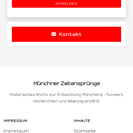
ANMELDEN
Kontakt
Münchner Zeitensprünge
Historisches Archiv zur Entwicklung Münchens – fundiert,
recherchiert und lebendig erzählt.
IMPRESSUM
INHALTE
Impressum
Startseite