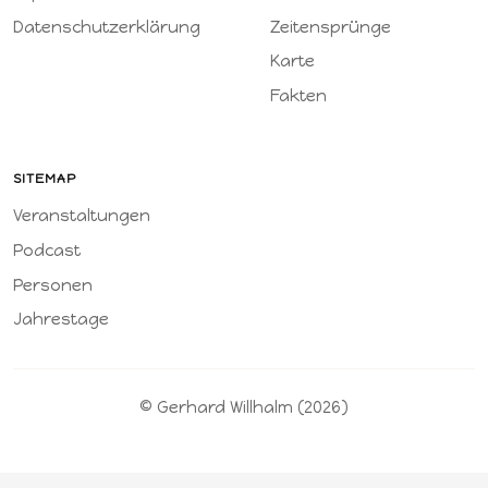
Datenschutzerklärung
Zeitensprünge
Karte
Fakten
SITEMAP
Veranstaltungen
Podcast
Personen
Jahrestage
© Gerhard Willhalm (2026)