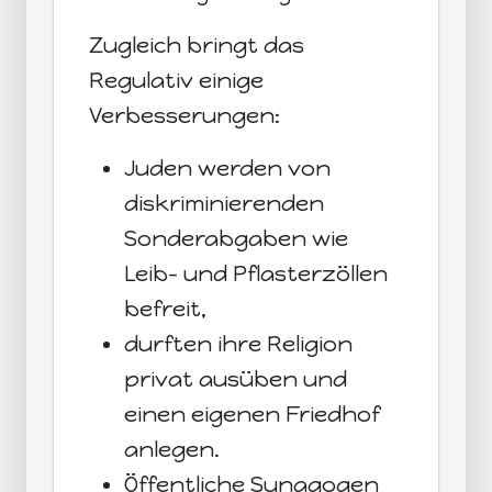
Zugleich bringt das
Regulativ einige
Verbesserungen:
Juden werden von
diskriminierenden
Sonderabgaben wie
Leib- und Pflasterzöllen
befreit,
durften ihre Religion
privat ausüben und
einen eigenen Friedhof
anlegen.
Öffentliche Synagogen