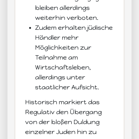
bleiben allerdings
weiterhin verboten.
Zudem erhalten jüdische
Händler mehr
Möglichkeiten zur
Teilnahme am
Wirtschaftsleben,
allerdings unter
staatlicher Aufsicht.
Historisch markiert das
Regulativ den Übergang
von der bloßen Duldung
einzelner Juden hin zu